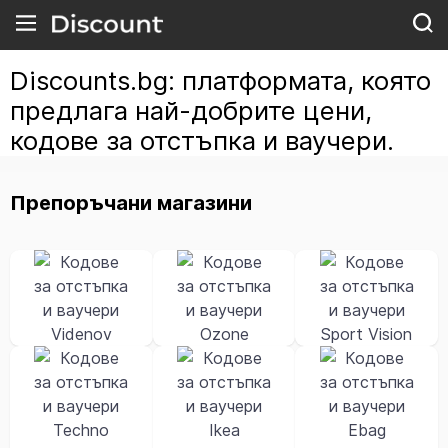
Discounts.bg: платформата, която
предлага най-добрите цени,
кодове за отстъпка и ваучери.
Препоръчани магазини