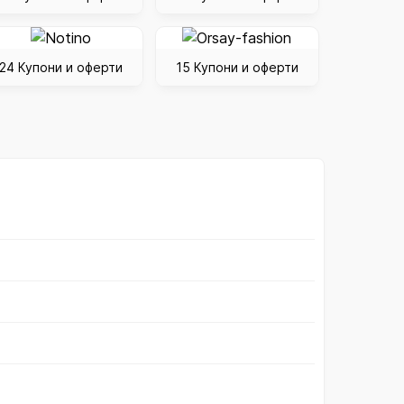
24 Купони и оферти
15 Купони и оферти