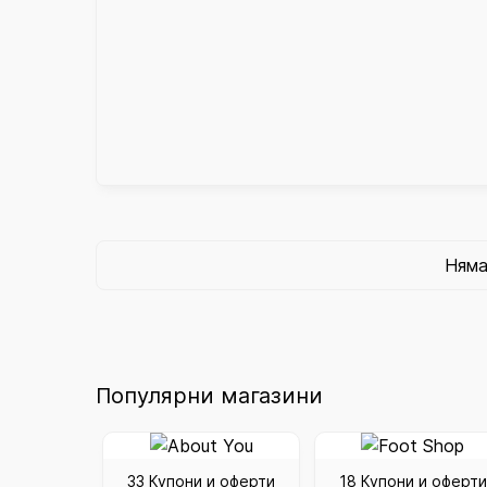
Няма
Популярни магазини
33 Купони и оферти
18 Купони и оферти