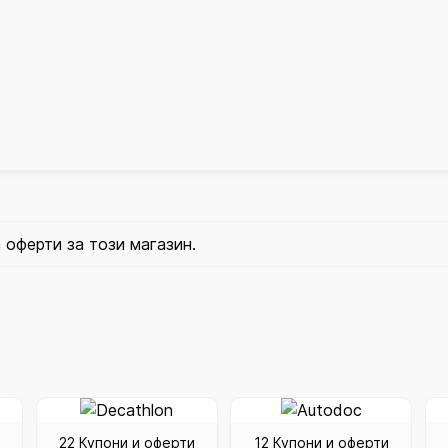
 оферти за този магазин.
22 Купони и оферти
12 Купони и оферти