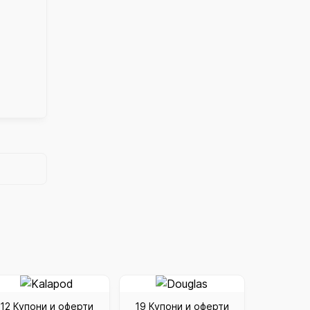
12 Купони и оферти
19 Купони и оферти