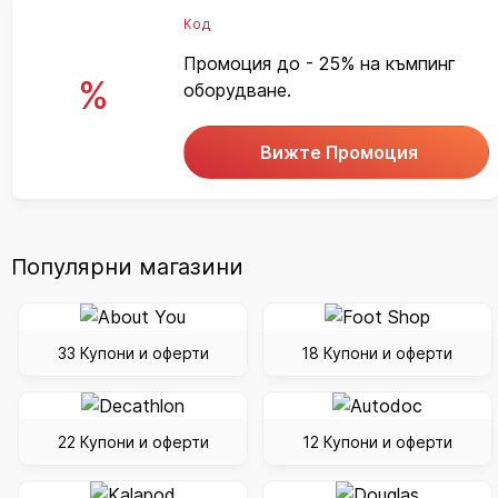
Код
Промоция до - 25% на къмпинг
%
оборудване.
Вижте Промоция
Популярни магазини
33 Купони и оферти
18 Купони и оферти
22 Купони и оферти
12 Купони и оферти