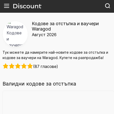
Кодове за отстъпка и ваучери
Waragod
Август 2026
Тук можете да намерите най-новите кодове за отстъпка и
кодове за ваучери на Waragod. Купете на разпродажба!
(87 гласове)
Валидни кодове за отстъпка