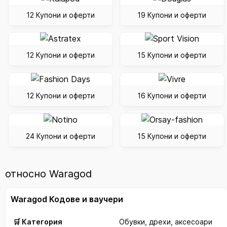
12 Купони и оферти
19 Купони и оферти
12 Купони и оферти
15 Купони и оферти
12 Купони и оферти
16 Купони и оферти
24 Купони и оферти
15 Купони и оферти
относно Waragod
Waragod Кодове и ваучери
🛒 Категория
Обувки, дрехи, аксесоари