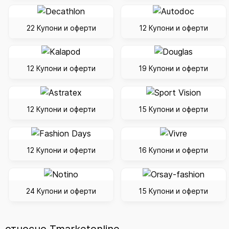
22 Купони и оферти
12 Купони и оферти
12 Купони и оферти
19 Купони и оферти
12 Купони и оферти
15 Купони и оферти
12 Купони и оферти
16 Купони и оферти
24 Купони и оферти
15 Купони и оферти