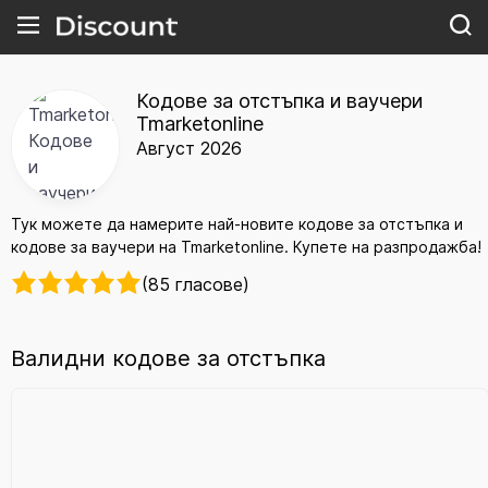
Кодове за отстъпка и ваучери
Tmarketonline
Август 2026
Тук можете да намерите най-новите кодове за отстъпка и
кодове за ваучери на Tmarketonline. Купете на разпродажба!
(85 гласове)
Валидни кодове за отстъпка