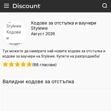
Кодове за отстъпка и ваучери
Stylewe
Август 2026
Тук можете да намерите най-новите кодове за отстъпка и
кодове за ваучери на Stylewe. Купете на разпродажба!
(88 гласове)
Валидни кодове за отстъпка