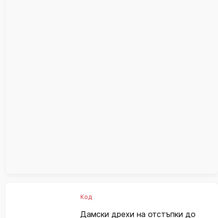
Код
Дамски дрехи на отстъпки до