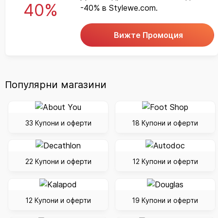
40%
-40% в Stylewe.com.
Вижте Промоция
Популярни магазини
33 Купони и оферти
18 Купони и оферти
22 Купони и оферти
12 Купони и оферти
12 Купони и оферти
19 Купони и оферти