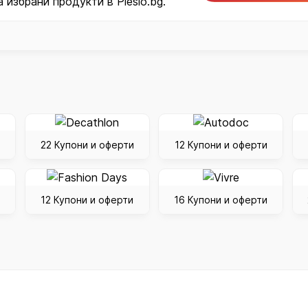
 избрани продукти в Plesio.bg.
22 Купони и оферти
12 Купони и оферти
12 Купони и оферти
16 Купони и оферти