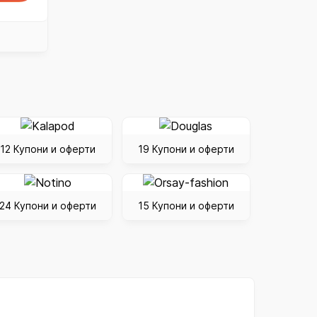
12 Купони и оферти
19 Купони и оферти
24 Купони и оферти
15 Купони и оферти