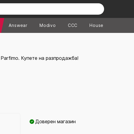
Answear
Modivo
CCC
House
 Parfimo. Купете на разпродажба!
Доверен магазин