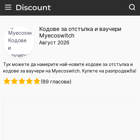
Кодове за отстъпка и ваучери
Myecoswitch
Август 2026
Тук можете да намерите най-новите кодове за отстъпка и
кодове за ваучери на Myecoswitch. Купете на разпродажба!
(89 гласове)