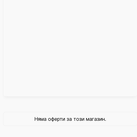
Няма оферти за този магазин.