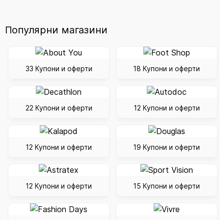
Популярни магазини
33 Купони и оферти
18 Купони и оферти
22 Купони и оферти
12 Купони и оферти
12 Купони и оферти
19 Купони и оферти
12 Купони и оферти
15 Купони и оферти