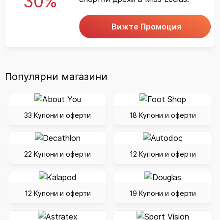
30%
Вижте Промоция
Популярни магазини
33 Купони и оферти
18 Купони и оферти
22 Купони и оферти
12 Купони и оферти
12 Купони и оферти
19 Купони и оферти