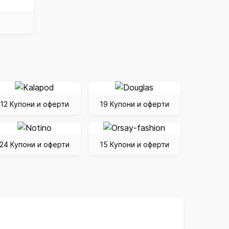
12 Купони и оферти
19 Купони и оферти
24 Купони и оферти
15 Купони и оферти