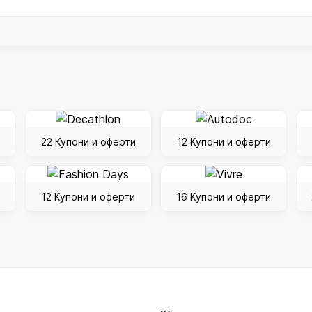
22 Купони и оферти
12 Купони и оферти
12 Купони и оферти
16 Купони и оферти