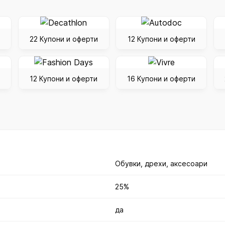
22 Купони и оферти
12 Купони и оферти
12 Купони и оферти
16 Купони и оферти
Обувки, дрехи, аксесоари
25%
да