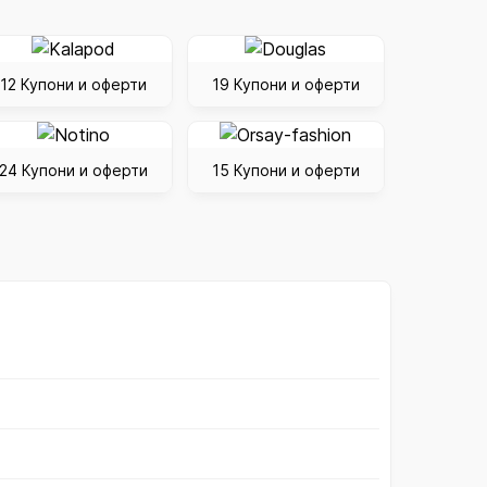
12 Купони и оферти
19 Купони и оферти
24 Купони и оферти
15 Купони и оферти