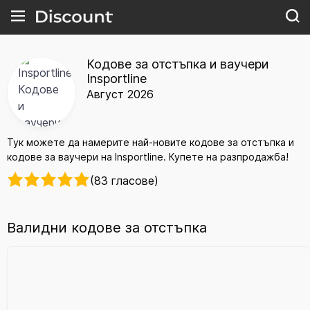
Кодове за отстъпка и ваучери
Insportline
Август 2026
Тук можете да намерите най-новите кодове за отстъпка и
кодове за ваучери на Insportline. Купете на разпродажба!
(83 гласове)
Валидни кодове за отстъпка