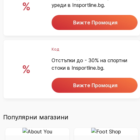
%
уреди в Insportline.bg.
Вижте Промоция
Код
Отстъпки до - 30% на спортни
%
стоки в Insportline.bg.
Вижте Промоция
Популярни магазини