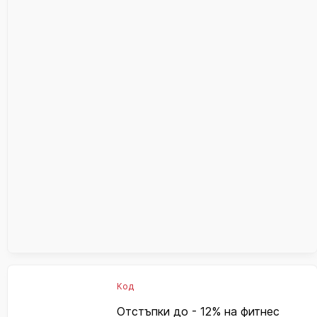
Код
Отстъпки до - 12% на фитнес