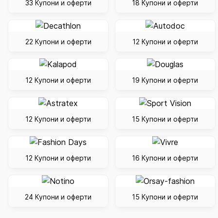
33 Купони и оферти
18 Купони и оферти
22 Купони и оферти
12 Купони и оферти
12 Купони и оферти
19 Купони и оферти
12 Купони и оферти
15 Купони и оферти
12 Купони и оферти
16 Купони и оферти
24 Купони и оферти
15 Купони и оферти