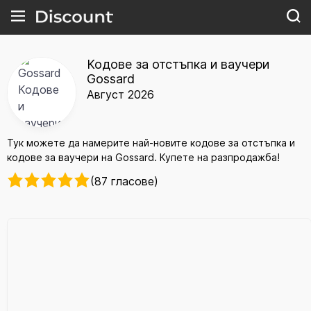
Кодове за отстъпка и ваучери
Gossard
Август 2026
Тук можете да намерите най-новите кодове за отстъпка и
кодове за ваучери на Gossard. Купете на разпродажба!
(87 гласове)