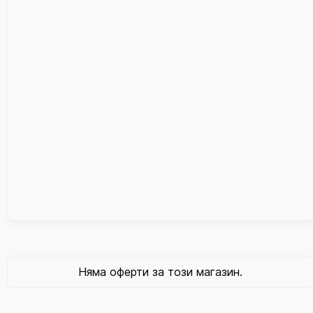
Няма оферти за този магазин.