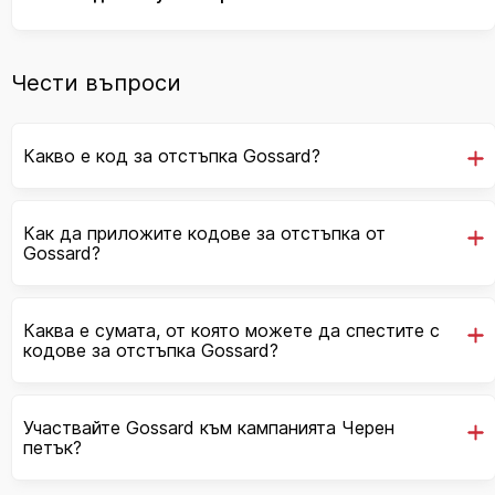
Чести въпроси
Какво е код за отстъпка Gossard?
Как да приложите кодове за отстъпка от
Gossard?
Каква е сумата, от която можете да спестите с
кодове за отстъпка Gossard?
Участвайте Gossard към кампанията Черен
петък?