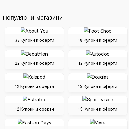
Популярни магазини
33 Купони и оферти
18 Купони и оферти
22 Купони и оферти
12 Купони и оферти
12 Купони и оферти
19 Купони и оферти
12 Купони и оферти
15 Купони и оферти