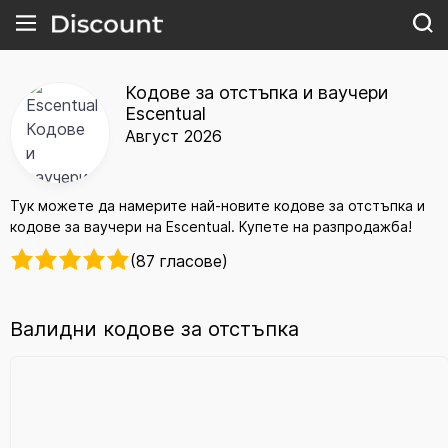
Кодове за отстъпка и ваучери
Escentual
Август 2026
Тук можете да намерите най-новите кодове за отстъпка и
кодове за ваучери на Escentual. Купете на разпродажба!
(87 гласове)
Валидни кодове за отстъпка