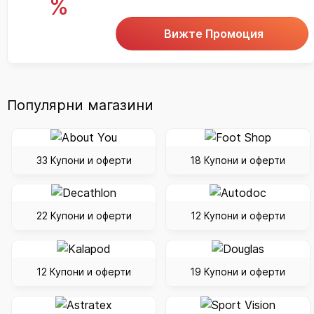
%
Вижте Промоция
Популярни магазини
33 Купони и оферти
18 Купони и оферти
22 Купони и оферти
12 Купони и оферти
12 Купони и оферти
19 Купони и оферти