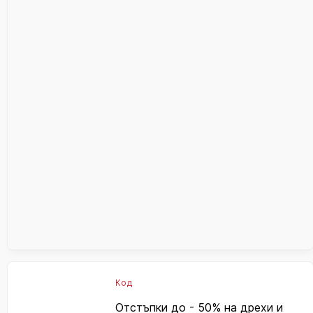
Код
Отстъпки до - 50% на дрехи и