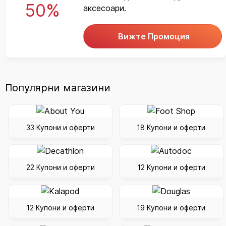
50%
аксесоари.
Вижте Промоция
Популярни магазини
33 Купони и оферти
18 Купони и оферти
22 Купони и оферти
12 Купони и оферти
12 Купони и оферти
19 Купони и оферти