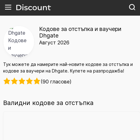
Кодове за отстъпка и ваучери
Dhgate
Август 2026
Тук можете да намерите най-новите кодове за отстъпка и
кодове за ваучери на Dhgate. Купете на разпродажба!
(90 гласове)
Валидни кодове за отстъпка