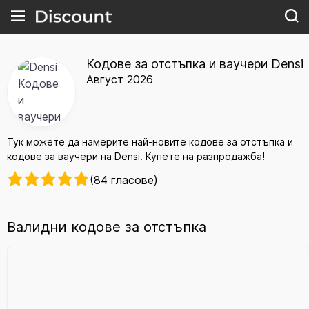
Кодове за отстъпка и ваучери Densi
Август 2026
Тук можете да намерите най-новите кодове за отстъпка и
кодове за ваучери на Densi. Купете на разпродажба!
(84 гласове)
Валидни кодове за отстъпка