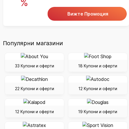
%
Вижте Промоция
Популярни магазини
33 Купони и оферти
18 Купони и оферти
22 Купони и оферти
12 Купони и оферти
12 Купони и оферти
19 Купони и оферти