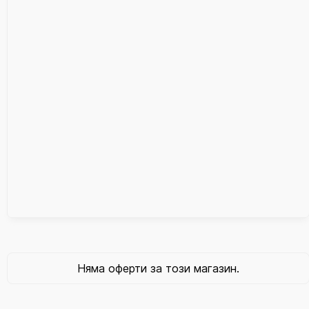
Няма оферти за този магазин.