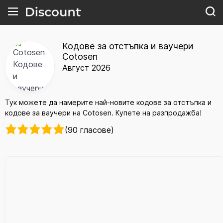
Кодове за отстъпка и ваучери
Cotosen
Август 2026
Тук можете да намерите най-новите кодове за отстъпка и
кодове за ваучери на Cotosen. Купете на разпродажба!
(90 гласове)