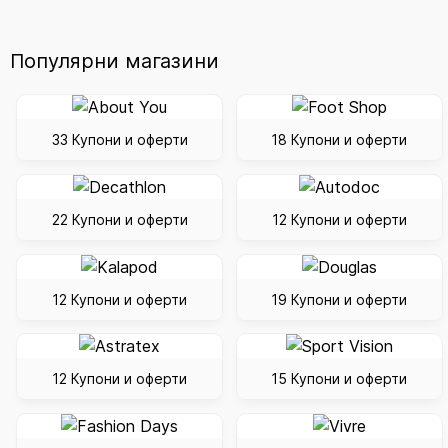
Популярни магазини
33 Купони и оферти
18 Купони и оферти
22 Купони и оферти
12 Купони и оферти
12 Купони и оферти
19 Купони и оферти
12 Купони и оферти
15 Купони и оферти