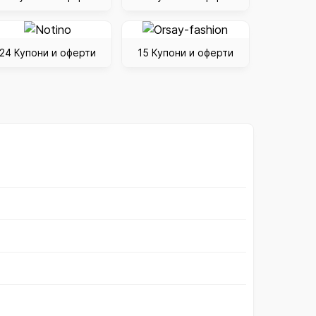
24 Купони и оферти
15 Купони и оферти