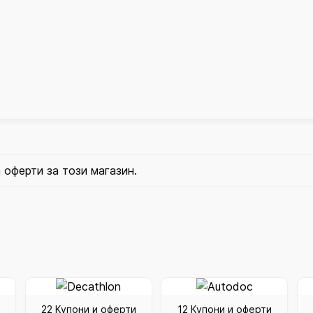
 оферти за този магазин.
22 Купони и оферти
12 Купони и оферти