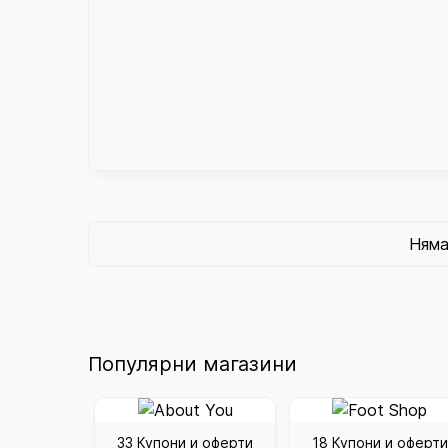
Няма
Популярни магазини
33 Купони и оферти
18 Купони и оферти