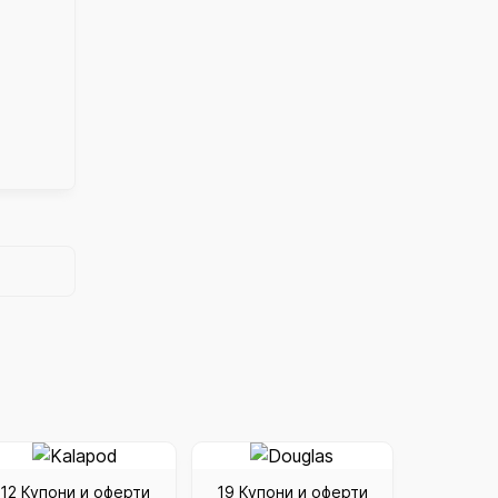
12 Купони и оферти
19 Купони и оферти