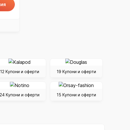
ия
12 Купони и оферти
19 Купони и оферти
24 Купони и оферти
15 Купони и оферти