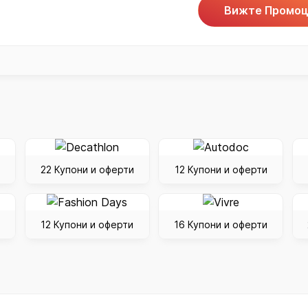
Вижте Промоц
22 Купони и оферти
12 Купони и оферти
12 Купони и оферти
16 Купони и оферти