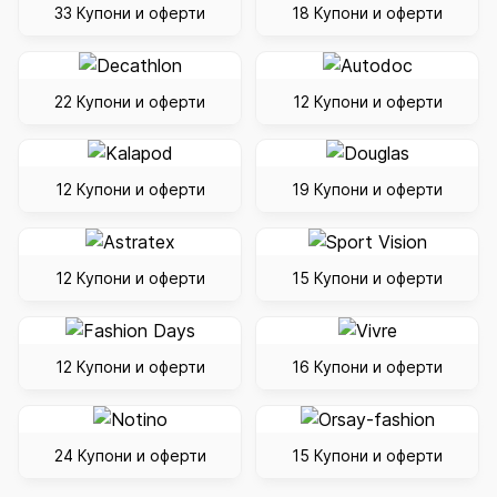
33 Купони и оферти
18 Купони и оферти
22 Купони и оферти
12 Купони и оферти
12 Купони и оферти
19 Купони и оферти
12 Купони и оферти
15 Купони и оферти
12 Купони и оферти
16 Купони и оферти
24 Купони и оферти
15 Купони и оферти