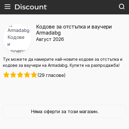
Кодове за отстъпка и ваучери
Armadabg
Август 2026
Тук можете да намерите най-новите кодове за отстъпка и
кодове за ваучери на Armadabg. Купете на разпродажба!
(29 гласове)
Няма оферти за този магазин.