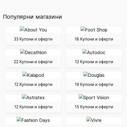
Популярни магазини
33 Купони и оферти
18 Купони и оферти
22 Купони и оферти
12 Купони и оферти
12 Купони и оферти
19 Купони и оферти
12 Купони и оферти
15 Купони и оферти