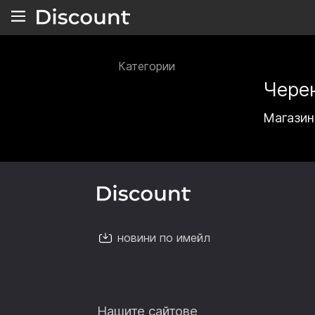
Категории
Чере
Магазин
новини по имейл
Нашите сайтове