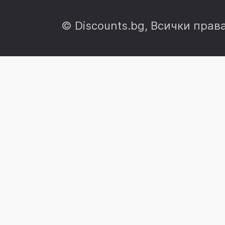
© Discounts.bg, Всички прав